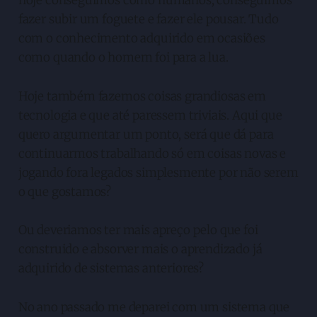
fazer subir um foguete e fazer ele pousar. Tudo
com o conhecimento adquirido em ocasiões
como quando o homem foi para a lua.
Hoje também fazemos coisas grandiosas em
tecnologia e que até paressem triviais. Aqui que
quero argumentar um ponto, será que dá para
continuarmos trabalhando só em coisas novas e
jogando fora legados simplesmente por não serem
o que gostamos?
Ou deveriamos ter mais apreço pelo que foi
construido e absorver mais o aprendizado já
adquirido de sistemas anteriores?
No ano passado me deparei com um sistema que