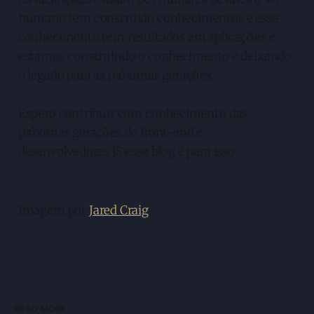
humano tem construido conhecimentos e esse
conhecimento tem resultados em aplicações e
estamos construindo o conhecimento e deixando
o legado para as próximas gerações.
Espero contribuir com conhecimento das
próximas gerações de front-end e
desenvolvedores JS esse blog é para isso.
Imagem por
Jared Craig
READ MORE