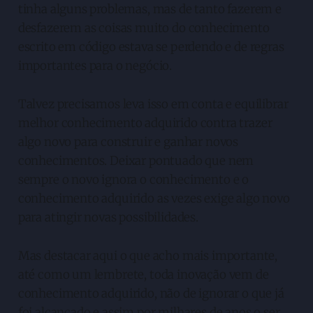
tinha alguns problemas, mas de tanto fazerem e
desfazerem as coisas muito do conhecimento
escrito em código estava se perdendo e de regras
importantes para o negócio.
Talvez precisamos leva isso em conta e equilibrar
melhor conhecimento adquirido contra trazer
algo novo para construir e ganhar novos
conhecimentos. Deixar pontuado que nem
sempre o novo ignora o conhecimento e o
conhecimento adquirido as vezes exige algo novo
para atingir novas possibilidades.
Mas destacar aqui o que acho mais importante,
até como um lembrete, toda inovação vem de
conhecimento adquirido, não de ignorar o que já
foi alcançado e assim por milhares de anos o ser