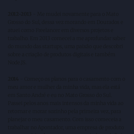
2012-2013
- Me mudei novamente para o Mato
Grosso do Sul, dessa vez morando em Dourados e
atuei como Freelancer em diversos projetos e
trabalho. Em 2013 comecei a me aprofundar saber
do mundo das startups, uma paixão que descobri
sobre a criação de produtos digitais e também
Node.JS.
2014
- Começo os planos para o casamento com o
meu amor e mulher da minha vida, mas ela está
em Santo André e eu no Mato Grosso do Sul.
Passei pelos anos mais intensos da minha vida ao
retornar e morar sozinho pela primeira vez, para
planejar o meu casamento. Com isso comeceia a
trabalhar no Apontador, uma empresa de produto