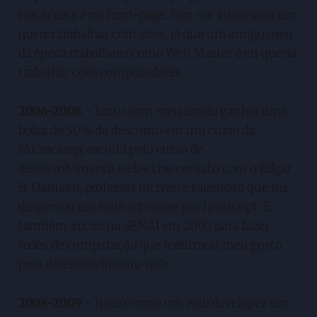
nos access e no front-page. Isso me interessou em
querer trabalhar com sites, já que um amigo meu
dá época trabalhava como Web Master e eu queria
trabalhar com computadores.
2006-2008
- Junto com meu irmão ganhei uma
bolsa de 50% de desconto em um curso da
Microcamp, escolhi pelo curso de
desenvolvimento web e tive contato com o Edgar
B. Damiani, professor incrivel e talentoso que me
despertou em mim interesse por Javascript. E
também iniciei no SENAI em 2007 para fazer
redes de computação que reafirmou meu gosto
pelo desenvolvimento web.
2008-2009
- Inicio como um web developer em