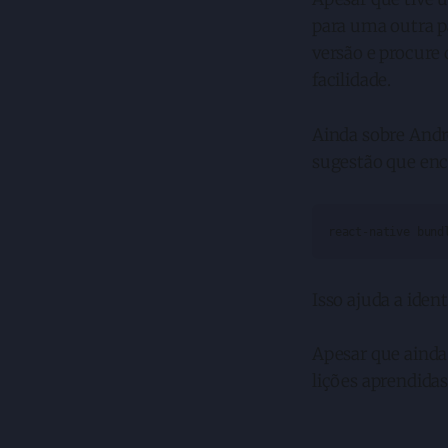
para uma outra p
versão e procure
facilidade.
Ainda sobre Andr
sugestão que enc
react-native bund
Isso ajuda a iden
Apesar que ainda 
lições aprendidas