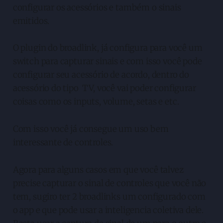
configurar os acessórios e também o sinais
emitidos.
O plugin do broadlink, já configura para você um
switch para capturar sinais e com isso você pode
configurar seu acessório de acordo, dentro do
acessório do tipo TV, você vai poder configurar
coisas como os inputs, volume, setas e etc.
Com isso você já consegue um uso bem
interessante de controles.
Agora para alguns casos em que você talvez
precise capturar o sinal de controles que você não
tem, sugiro ter 2 broadlinks um configurado com
o app e que pode usar a inteligencia coletiva dele.