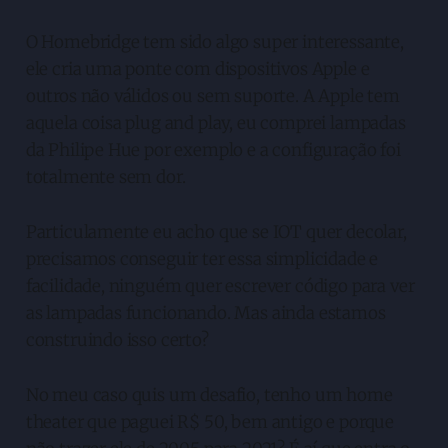
O Homebridge tem sido algo super interessante,
ele cria uma ponte com dispositivos Apple e
outros não válidos ou sem suporte. A Apple tem
aquela coisa plug and play, eu comprei lampadas
da Philipe Hue por exemplo e a configuração foi
totalmente sem dor.
Particulamente eu acho que se IOT quer decolar,
precisamos conseguir ter essa simplicidade e
facilidade, ninguém quer escrever código para ver
as lampadas funcionando. Mas ainda estamos
construindo isso certo?
No meu caso quis um desafio, tenho um home
theater que paguei R$ 50, bem antigo e porque