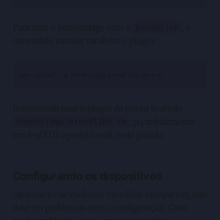
Para usar o homebridge com o
, é
broadlink
necessário instalar também o plugin
npm install -g homebridge-broadlink-rm-pro
Recomendo usar o plugin do pro ao invés do
, pq infelizmente
homebridge-broadlink-rm
em fev/2021 o projeto está meio parado.
Configurando os dispositivos
Idealmente se você tem broadlink compatível, não
deve ter problemas com a configuração. Caso