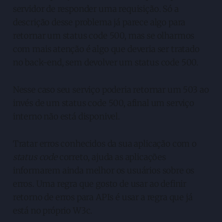
servidor de responder uma requisição. Só a
descrição desse problema já parece algo para
retornar um status code 500, mas se olharmos
com mais atenção é algo que deveria ser tratado
no back-end, sem devolver um status code 500.
Nesse caso seu serviço poderia retornar um 503 ao
invés de um status code 500, afinal um serviço
interno não está disponivel.
Tratar erros conhecidos da sua aplicação com o
status code
correto, ajuda as aplicações
informarem ainda melhor os usuários sobre os
erros. Uma regra que gosto de usar ao definir
retorno de erros para APIs é usar a regra que já
está no próprio W3c.