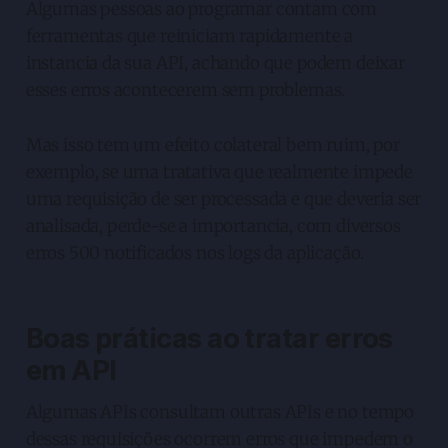
Algumas pessoas ao programar contam com
ferramentas que reiniciam rapidamente a
instancia da sua API, achando que podem deixar
esses erros acontecerem sem problemas.
Mas isso tem um efeito colateral bem ruim, por
exemplo, se uma tratativa que realmente impede
uma requisição de ser processada e que deveria ser
analisada, perde-se a importancia, com diversos
erros 500 notificados nos logs da aplicação.
Boas práticas ao tratar erros
em API
Algumas APIs consultam outras APIs e no tempo
dessas requisições ocorrem erros que impedem o