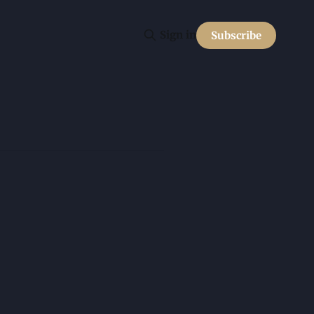
Sign in
Subscribe